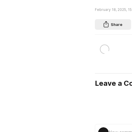
February 18, 2025, 15
Share
Leave a 