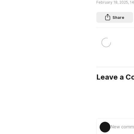
February 18, 2025, 14
Share
Leave a 