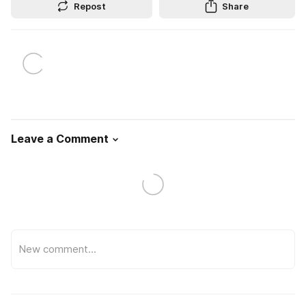
Repost
Share
Leave a Comment