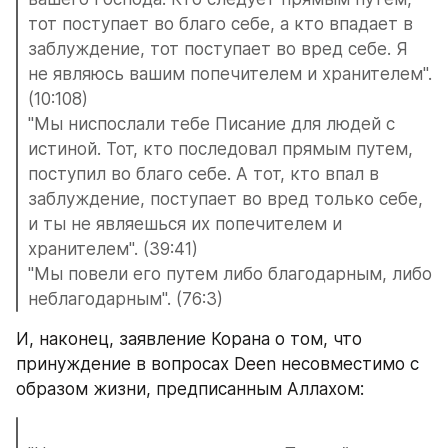
тот поступает во благо себе, а кто впадает в 
заблуждение, тот поступает во вред себе. Я 
не являюсь вашим попечителем и хранителем". 
(10:108) 
"Мы ниспослали тебе Писание для людей с 
истиной. Тот, кто последовал прямым путем, 
поступил во благо себе. А тот, кто впал в 
заблуждение, поступает во вред только себе, 
и ты не являешься их попечителем и 
хранителем". (39:41)
"Мы повели его путем либо благодарным, либо 
неблагодарным". (76:3)
И, наконец, заявление Корана о том, что 
принуждение в вопросах Deen несовместимо с 
образом жизни, предписанным Аллахом: