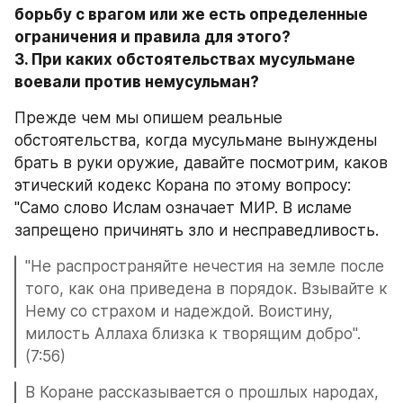
борьбу с врагом или же есть определенные 
ограничения и правила для этого?

3. При каких обстоятельствах мусульмане 
воевали против немусульман?
Прежде чем мы опишем реальные 
обстоятельства, когда мусульмане вынуждены 
брать в руки оружие, давайте посмотрим, каков 
этический кодекс Корана по этому вопросу: 
"Само слово Ислам означает МИР. В исламе 
запрещено причинять зло и несправедливость. 
"Не распространяйте нечестия на земле после 
того, как она приведена в порядок. Взывайте к 
Нему со страхом и надеждой. Воистину, 
милость Аллаха близка к творящим добро". 
(7:56) 
В Коране рассказывается о прошлых народах, 