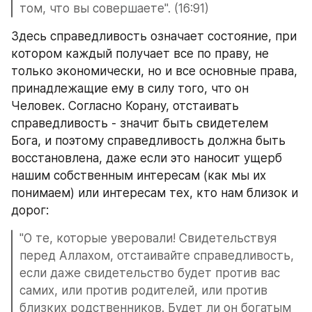
том, что вы совершаете". (16:91)
Здесь справедливость означает состояние, при 
котором каждый получает все по праву, не 
только экономически, но и все основные права, 
принадлежащие ему в силу того, что он 
Человек. Согласно Корану, отстаивать 
справедливость - значит быть свидетелем 
Бога, и поэтому справедливость должна быть 
восстановлена, даже если это наносит ущерб 
нашим собственным интересам (как мы их 
понимаем) или интересам тех, кто нам близок и 
дорог:  
"О те, которые уверовали! Свидетельствуя 
перед Аллахом, отстаивайте справедливость, 
если даже свидетельство будет против вас 
самих, или против родителей, или против 
близких родственников. Будет ли он богатым 