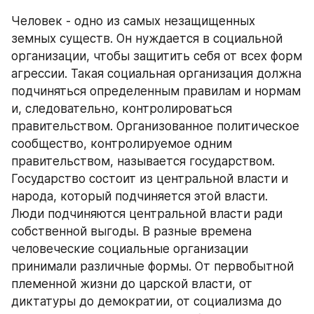
Человек - одно из самых незащищенных 
земных существ. Он нуждается в социальной 
организации, чтобы защитить себя от всех форм 
агрессии. Такая социальная организация должна 
подчиняться определенным правилам и нормам 
и, следовательно, контролироваться 
правительством. Организованное политическое 
сообщество, контролируемое одним 
правительством, называется государством. 
Государство состоит из центральной власти и 
народа, который подчиняется этой власти. 
Люди подчиняются центральной власти ради 
собственной выгоды. В разные времена 
человеческие социальные организации 
принимали различные формы. От первобытной 
племенной жизни до царской власти, от 
диктатуры до демократии, от социализма до 