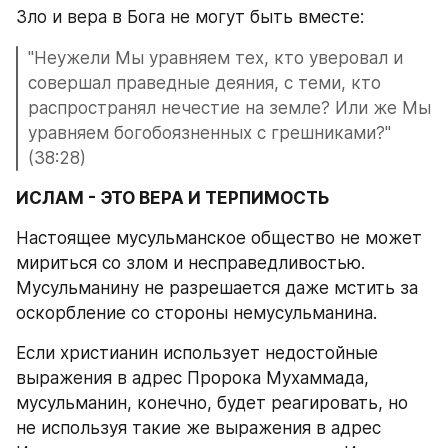
Зло и вера в Бога не могут быть вместе: 
"Неужели Мы уравняем тех, кто уверовал и 
совершал праведные деяния, с теми, кто 
распространял нечестие на земле? Или же Мы 
уравняем богобоязненных с грешниками?" 
(38:28)
ИСЛАМ - ЭТО ВЕРА И ТЕРПИМОСТЬ 
Настоящее мусульманское общество не может 
мириться со злом и несправедливостью. 
Мусульманину не разрешается даже мстить за 
оскорбление со стороны немусульманина.
Если христианин использует недостойные 
выражения в адрес Пророка Мухаммада, 
мусульманин, конечно, будет реагировать, но 
не используя такие же выражения в адрес 