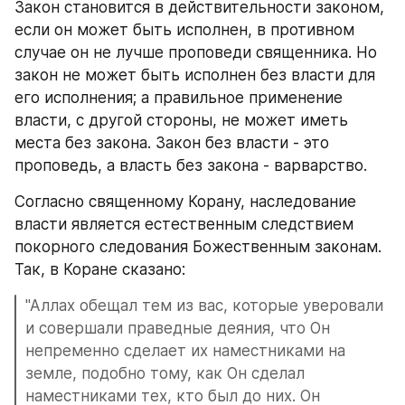
Закон становится в действительности законом, 
если он может быть исполнен, в противном 
случае он не лучше проповеди священника. Но 
закон не может быть исполнен без власти для 
его исполнения; а правильное применение 
власти, с другой стороны, не может иметь 
места без закона. Закон без власти - это 
проповедь, а власть без закона - варварство.
Согласно священному Корану, наследование 
власти является естественным следствием 
покорного следования Божественным законам. 
Так, в Коране сказано: 
"Аллах обещал тем из вас, которые уверовали 
и совершали праведные деяния, что Он 
непременно сделает их наместниками на 
земле, подобно тому, как Он сделал 
наместниками тех, кто был до них. Он 