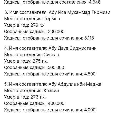
Хадисы, отобранные для составления: 4.348
3. Имя составителя: Абу Иса Мухаммад Тирмизи
Место рождения: Термез 
Умер в год: 279 г.х. 
Собранные хадисы: 300.000 
Хадисы, отобранные для сочинения: 3.115
4. Имя составителя: Абу Дауд Сиджистани
Место рождения: Систан 
Умер в году: 275 г.х. 
Собранные хадисы: 500.000 
Хадисы, отобранные для сочинения: 4.800
5. Имя составителя: Абу Абдулла ибн Маджа
Место рождения: Казвин 
Умер в год: 273 г.х. 
Собранные хадисы: 400.000 
Хадисы, отобранные для сочинения: 4.000