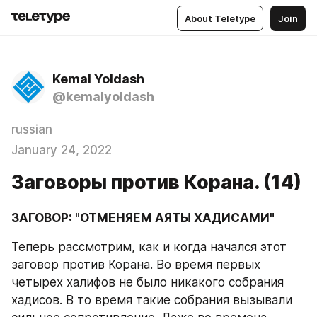
About Teletype
Join
Kemal Yoldash
@kemalyoldash
russian
January 24, 2022
Заговоры против Корана. (14)
ЗАГОВОР: "ОТМЕНЯЕМ АЯТЫ ХАДИСАМИ"
Теперь рассмотрим, как и когда начался этот 
заговор против Корана. Во время первых 
четырех халифов не было никакого собрания 
хадисов. В то время такие собрания вызывали 