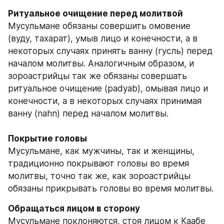
Мусульмане обязаны совершить омовение 
(вуду, тахарат), умыв лицо и конечности, а в 
некоторых случаях принять ванну (гусль) перед 
началом молитвы. Аналогичным образом, и 
зороастрийцы так же обязаны совершать 
ритуальное очищение (padyab), омывая лицо и 
конечности, а в некоторых случаях принимая 
ванну (nahn) перед началом молитвы. 
Мусульмане, как мужчины, так и женщины, 
традиционно покрывают головы во время 
молитвы, точно так же, как зороастрийцы 
обязаны прикрывать головы во время молитвы.
Мусульмане поклоняются, стоя лицом к Каабе 