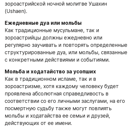
зороастрийской ночной молитве Ушахин 
(Ushaen).
Как традиционные мусульмане, так и 
зороастрийцы должны ежедневно или 
регулярно заучивать и повторять определенные 
структурированные дуа, или мольбы, связанные 
с конкретными действиями и событиями.
Как в традиционном исламе, так и в 
зороастризме, хотя каждому человеку будет 
проявлена абсолютная справедливость в 
соответствии со его личными заслугами, на его 
посмертную судьбу также могут повлиять 
мольбы и ходатайства ее семьи и друзей, 
действующих от ее имени.